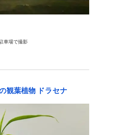
駐車場で撮影
の観葉植物 ドラセナ