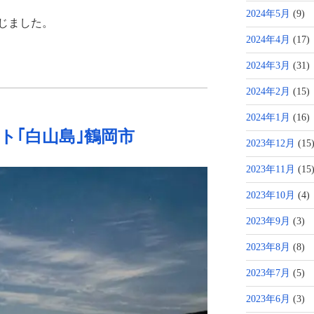
2024年5月
(9)
じました。
2024年4月
(17)
2024年3月
(31)
2024年2月
(15)
2024年1月
(16)
ト｢白山島｣鶴岡市
2023年12月
(15
2023年11月
(15
2023年10月
(4)
2023年9月
(3)
2023年8月
(8)
2023年7月
(5)
2023年6月
(3)