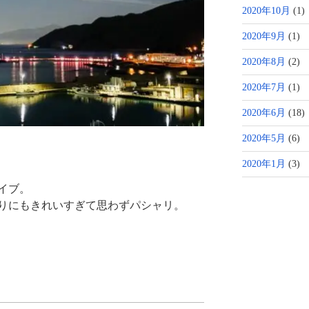
2020年10月
(1)
2020年9月
(1)
2020年8月
(2)
2020年7月
(1)
2020年6月
(18)
2020年5月
(6)
2020年1月
(3)
イブ。
りにもきれいすぎて思わずパシャリ。