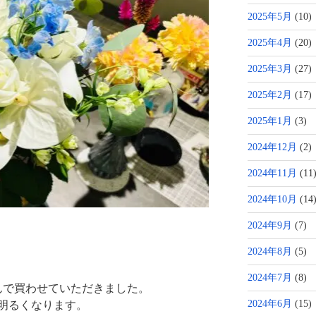
2025年5月
(10)
2025年4月
(20)
2025年3月
(27)
2025年2月
(17)
2025年1月
(3)
2024年12月
(2)
2024年11月
(11
2024年10月
(14
2024年9月
(7)
2024年8月
(5)
2024年7月
(8)
んで買わせていただきました。
2024年6月
(15)
明るくなります。