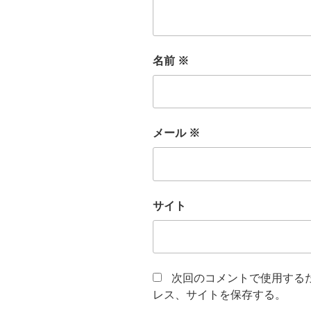
名前
※
メール
※
サイト
次回のコメントで使用する
レス、サイトを保存する。