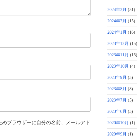
2024年3月
(31)
2024年2月
(15)
2024年1月
(16)
2023年12月
(15
2023年11月
(15
2023年10月
(4)
2023年9月
(3)
2023年8月
(8)
2023年7月
(5)
2023年6月
(3)
ためブラウザーに自分の名前、メールアド
2020年10月
(1)
2020年9月
(1)