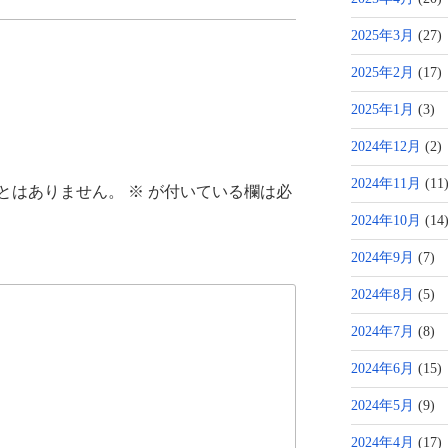
2025年3月
(27)
2025年2月
(17)
2025年1月
(3)
2024年12月
(2)
2024年11月
(11
とはありません。
※
が付いている欄は必
2024年10月
(14
2024年9月
(7)
2024年8月
(5)
2024年7月
(8)
2024年6月
(15)
2024年5月
(9)
2024年4月
(17)