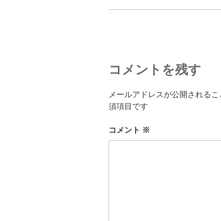
コメントを残す
メールアドレスが公開されるこ
須項目です
コメント
※