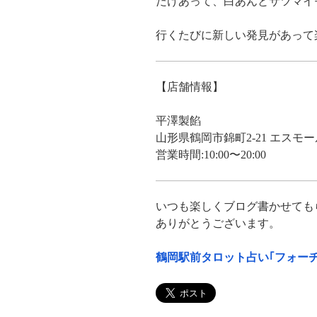
だけあって、白あんとサツマイ
行くたびに新しい発見があって
【店舗情報】
平澤製餡
山形県鶴岡市錦町2-21 エスモー
営業時間:10:00〜20:00
いつも楽しくブログ書かせても
ありがとうございます。
鶴岡駅前タロット占い｢フォーチ