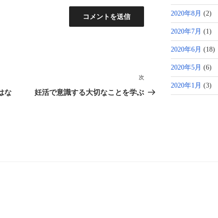
2020年8月
(2)
2020年7月
(1)
2020年6月
(18)
2020年5月
(6)
次
次
2020年1月
(3)
の
oはな
妊活で意識する大切なことを学ぶ
投
稿