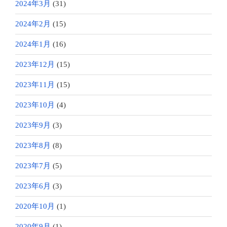
2024年3月
(31)
2024年2月
(15)
2024年1月
(16)
2023年12月
(15)
2023年11月
(15)
2023年10月
(4)
2023年9月
(3)
2023年8月
(8)
2023年7月
(5)
2023年6月
(3)
2020年10月
(1)
2020年9月
(1)