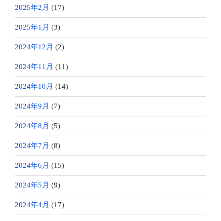
2025年2月
(17)
2025年1月
(3)
2024年12月
(2)
2024年11月
(11)
2024年10月
(14)
2024年9月
(7)
2024年8月
(5)
2024年7月
(8)
2024年6月
(15)
2024年5月
(9)
2024年4月
(17)