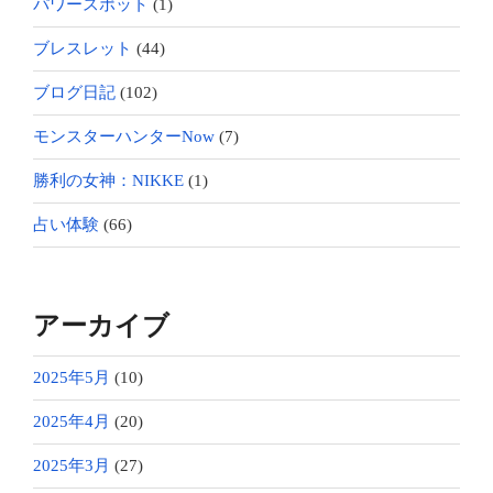
パワースポット
(1)
ブレスレット
(44)
ブログ日記
(102)
モンスターハンターNow
(7)
勝利の女神：NIKKE
(1)
占い体験
(66)
アーカイブ
2025年5月
(10)
2025年4月
(20)
2025年3月
(27)