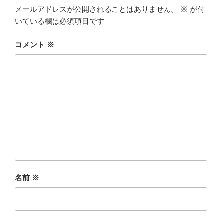
メールアドレスが公開されることはありません。
※
が付
いている欄は必須項目です
コメント
※
名前
※