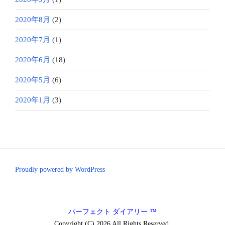
2020年8月
(2)
2020年7月
(1)
2020年6月
(18)
2020年5月
(6)
2020年1月
(3)
Proudly powered by WordPress
パーフェクト ダイアリー ™
Copyright (C) 2026 All Rights Reserved.