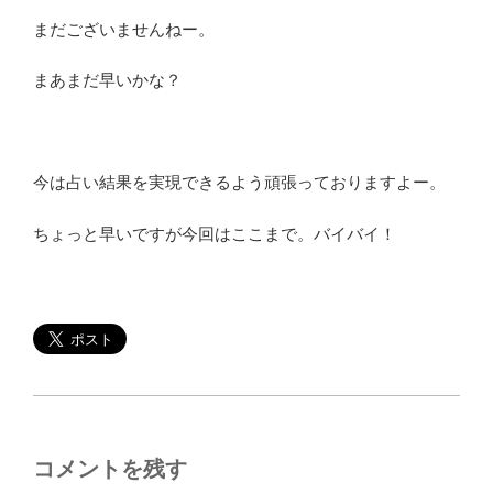
まだございませんねー。
まあまだ早いかな？
今は占い結果を実現できるよう頑張っておりますよー。
ちょっと早いですが今回はここまで。バイバイ！
コメントを残す