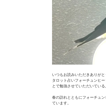
いつもお読みいただきありがと
タロット占いフォーチュンヒー
とで勉強させていただいている
春の訪れとともにフォーチュン
ています。