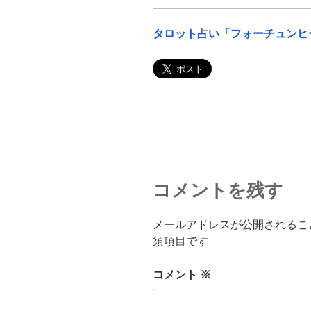
タロット占い「フォーチュンヒ
コメントを残す
メールアドレスが公開されるこ
須項目です
コメント
※