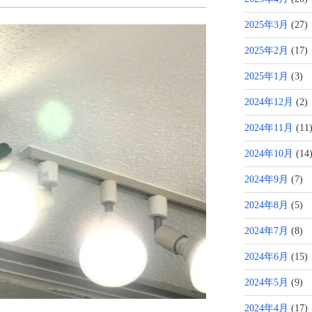
2025年3月
(27)
2025年2月
(17)
2025年1月
(3)
2024年12月
(2)
2024年11月
(11
2024年10月
(14
2024年9月
(7)
2024年8月
(5)
2024年7月
(8)
2024年6月
(15)
2024年5月
(9)
2024年4月
(17)