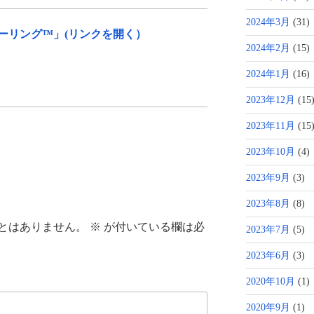
2024年3月
(31)
ーリング™」(リンクを開く）
2024年2月
(15)
2024年1月
(16)
2023年12月
(15
2023年11月
(15
2023年10月
(4)
2023年9月
(3)
2023年8月
(8)
とはありません。
※
が付いている欄は必
2023年7月
(5)
2023年6月
(3)
2020年10月
(1)
2020年9月
(1)