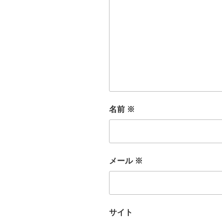
名前
※
メール
※
サイト