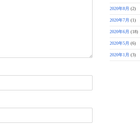
2020年8月
(2)
2020年7月
(1)
2020年6月
(18)
2020年5月
(6)
2020年1月
(3)