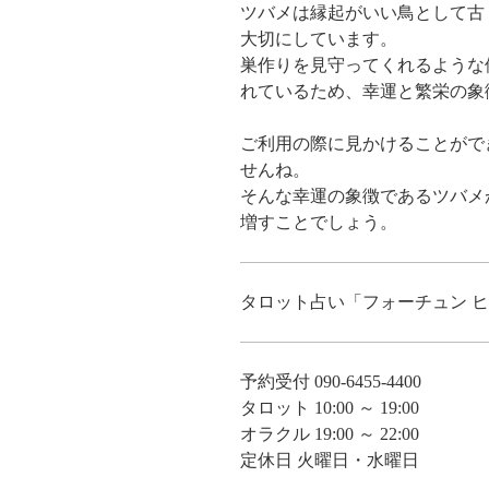
ツバメは縁起がいい鳥として古
大切にしています。
巣作りを見守ってくれるような
れているため、幸運と繁栄の象
ご利用の際に見かけることがで
せんね。
そんな幸運の象徴であるツバメ
増すことでしょう。
タロット占い「フォーチュン 
予約受付 090-6455-4400
タロット 10:00 ～ 19:00
オラクル 19:00 ～ 22:00
定休日 火曜日・水曜日