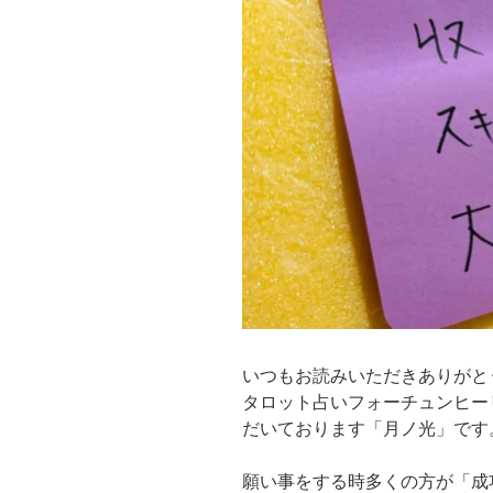
いつもお読みいただきありがと
タロット占いフォーチュンヒー
だいております「月ノ光」です
願い事をする時多くの方が「成