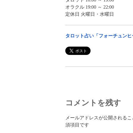
オラクル 19:00 ～ 22:00
定休日 火曜日・水曜日
タロット占い「フォーチュンヒ
コメントを残す
メールアドレスが公開されるこ
須項目です