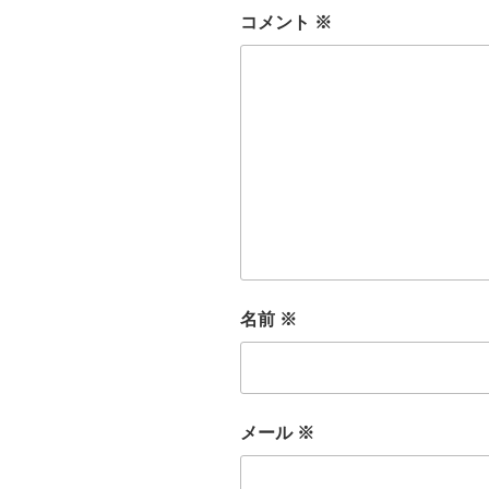
コメント
※
名前
※
メール
※