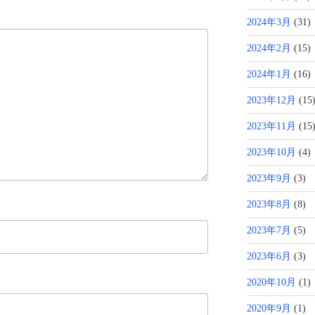
2024年3月
(31)
2024年2月
(15)
2024年1月
(16)
2023年12月
(15
2023年11月
(15
2023年10月
(4)
2023年9月
(3)
2023年8月
(8)
2023年7月
(5)
2023年6月
(3)
2020年10月
(1)
2020年9月
(1)