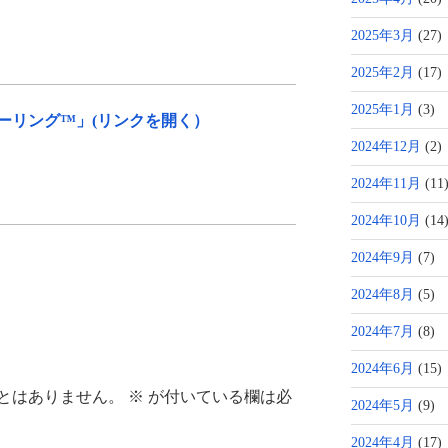
2025年3月
(27)
2025年2月
(17)
2025年1月
(3)
ーリング™」(リンクを開く）
2024年12月
(2)
2024年11月
(11
2024年10月
(14
2024年9月
(7)
2024年8月
(5)
2024年7月
(8)
2024年6月
(15)
とはありません。
※
が付いている欄は必
2024年5月
(9)
2024年4月
(17)