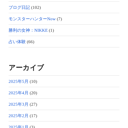
ブログ日記
(102)
モンスターハンターNow
(7)
勝利の女神：NIKKE
(1)
占い体験
(66)
アーカイブ
2025年5月
(10)
2025年4月
(20)
2025年3月
(27)
2025年2月
(17)
2025年1月
(3)