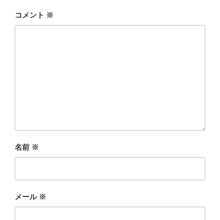
コメント
※
名前
※
メール
※