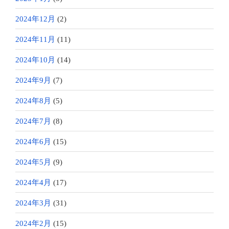
2024年12月
(2)
2024年11月
(11)
2024年10月
(14)
2024年9月
(7)
2024年8月
(5)
2024年7月
(8)
2024年6月
(15)
2024年5月
(9)
2024年4月
(17)
2024年3月
(31)
2024年2月
(15)