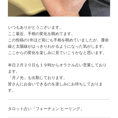
いつもありがとうございます。
ここ最近、手相の変化を眺めてます。
この投稿の1年ほど前にも手相を眺めていましたが、運命
線と太陽線がはっきりわかるようになった気がします。
ここからの変化を楽しみに見ていこうかなと思います。
本日２月２０日も１９時からオラクル占い営業しており
ます。
「月ノ光」も出勤しております。
皆さんにお会いできるのを楽しみにお待ちしておりま
す。
タロット占い「フォーチュン ヒーリング」