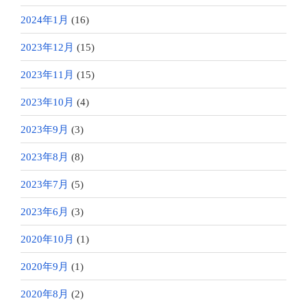
2024年1月
(16)
2023年12月
(15)
2023年11月
(15)
2023年10月
(4)
2023年9月
(3)
2023年8月
(8)
2023年7月
(5)
2023年6月
(3)
2020年10月
(1)
2020年9月
(1)
2020年8月
(2)