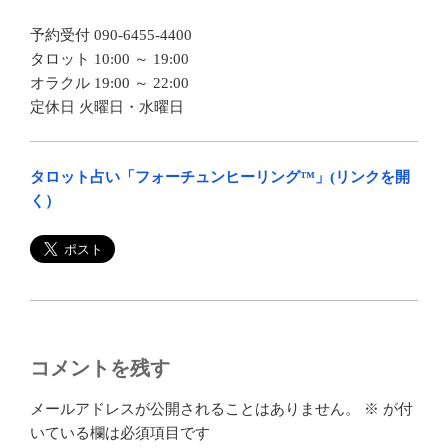
予約受付 090-6455-4400
タロット 10:00 ～ 19:00
オラクル 19:00 ～ 22:00
定休日 火曜日・水曜日
タロット占い「フォーチュンヒーリング™」(リンクを開
く）
コメントを残す
メールアドレスが公開されることはありません。
※
が付
いている欄は必須項目です