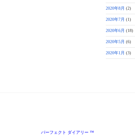
2020年8月
(2)
2020年7月
(1)
2020年6月
(18)
2020年5月
(6)
2020年1月
(3)
パーフェクト ダイアリー ™