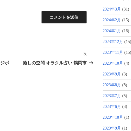
2024年3月
(31)
2024年2月
(15)
2024年1月
(16)
2023年12月
(15
2023年11月
(15
次
次
の
ージボ
癒しの空間 オラクル占い 鶴岡市
2023年10月
(4)
投
2023年9月
(3)
稿
2023年8月
(8)
2023年7月
(5)
2023年6月
(3)
2020年10月
(1)
2020年9月
(1)