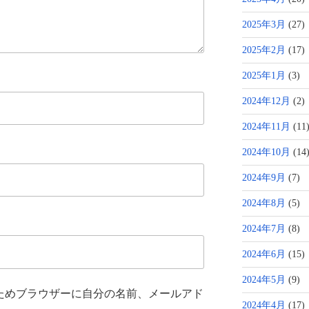
2025年3月
(27)
2025年2月
(17)
2025年1月
(3)
2024年12月
(2)
2024年11月
(11
2024年10月
(14
2024年9月
(7)
2024年8月
(5)
2024年7月
(8)
2024年6月
(15)
2024年5月
(9)
ためブラウザーに自分の名前、メールアド
2024年4月
(17)