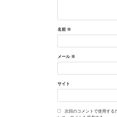
名前
※
メール
※
サイト
次回のコメントで使用する