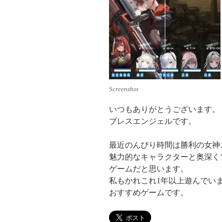
Screenshot
いつもありがとうございます。
ブレスエンジェルです。
最近のんびり時間は勝利の女神
魅力的なキャラクターと奥深く
ゲームだと思います。
私もかれこれ1年以上遊んでい
おすすめゲームです。