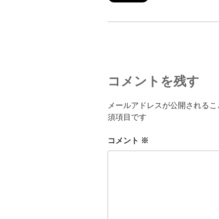
コメントを残す
メールアドレスが公開されるこ
須項目です
コメント
※