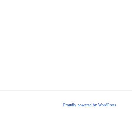
ン
Proudly powered by WordPress