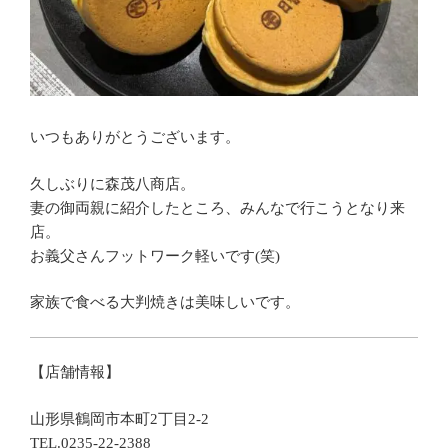
いつもありがとうございます。
久しぶりに森茂八商店。
妻の御両親に紹介したところ、みんなで行こうとなり来
店。
お義父さんフットワーク軽いです(笑)
家族で食べる大判焼きは美味しいです。
【店舗情報】
山形県鶴岡市本町2丁目2-2
TEL.0235-22-2388