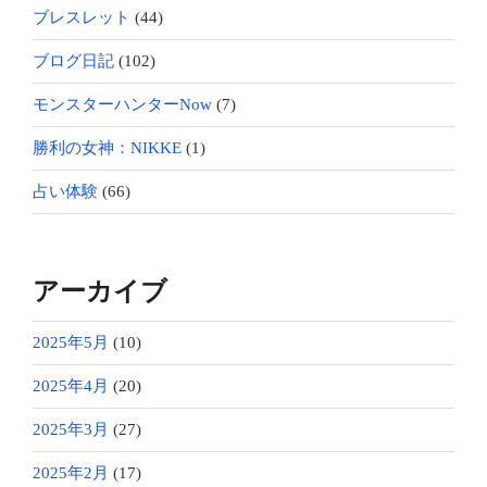
ブレスレット
(44)
ブログ日記
(102)
モンスターハンターNow
(7)
勝利の女神：NIKKE
(1)
占い体験
(66)
アーカイブ
2025年5月
(10)
2025年4月
(20)
2025年3月
(27)
2025年2月
(17)