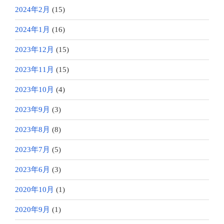
2024年2月
(15)
2024年1月
(16)
2023年12月
(15)
2023年11月
(15)
2023年10月
(4)
2023年9月
(3)
2023年8月
(8)
2023年7月
(5)
2023年6月
(3)
2020年10月
(1)
2020年9月
(1)