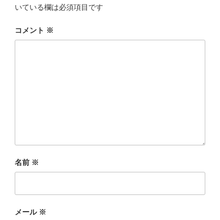
いている欄は必須項目です
コメント
※
名前
※
メール
※