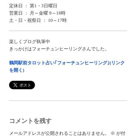
定休日 ： 第1・3日曜日
営業日 ： 月～金曜 9～18時
土・日・祝祭日 ： 10～17時
楽しくブログ執筆中
きっかけはフォーチュンヒーリングさんでした。
鶴岡駅前タロット占い｢フォーチュンヒーリング｣(リンク
を開く)
コメントを残す
メールアドレスが公開されることはありません。
※
が付