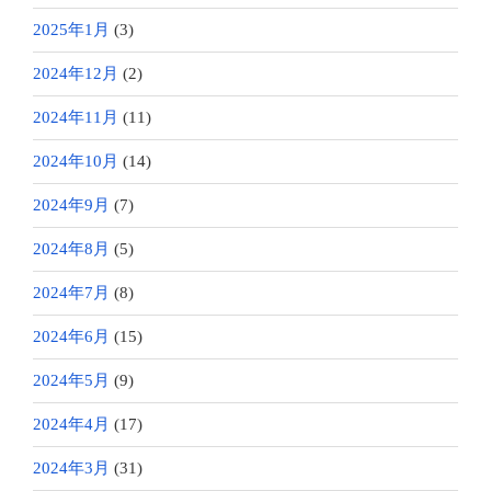
2025年1月
(3)
2024年12月
(2)
2024年11月
(11)
2024年10月
(14)
2024年9月
(7)
2024年8月
(5)
2024年7月
(8)
2024年6月
(15)
2024年5月
(9)
2024年4月
(17)
2024年3月
(31)