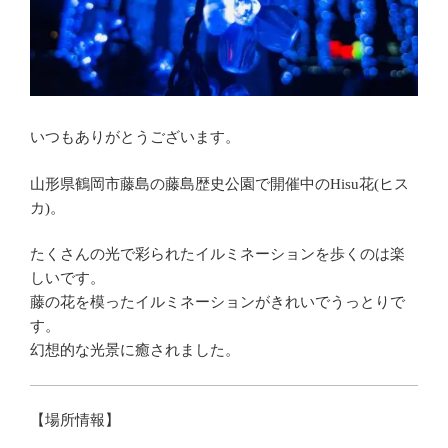
いつもありがとうございます。
山形県鶴岡市藤島の藤島歴史公園で開催中のHisu花(ヒス
カ)。
たくさんの光で彩られたイルミネーションを歩くのは楽
しいです。
藤の花を模ったイルミネーションがきれいでうっとりで
す。
幻想的な光景に癒されました。
【場所情報】