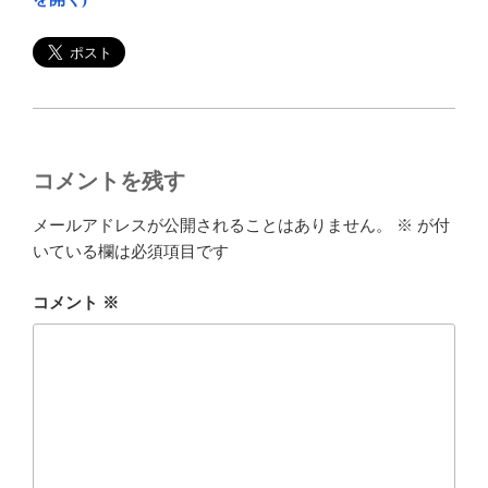
コメントを残す
メールアドレスが公開されることはありません。
※
が付
いている欄は必須項目です
コメント
※