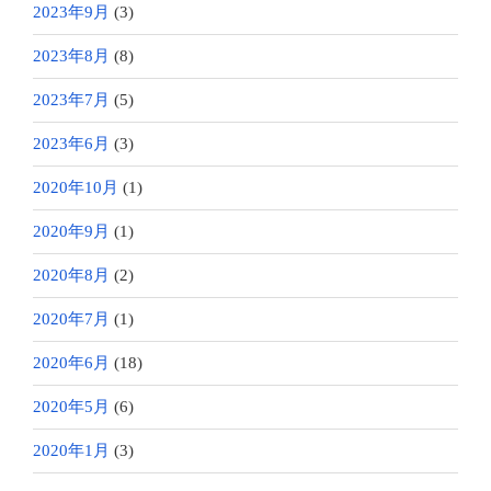
2023年9月
(3)
2023年8月
(8)
2023年7月
(5)
2023年6月
(3)
2020年10月
(1)
2020年9月
(1)
2020年8月
(2)
2020年7月
(1)
2020年6月
(18)
2020年5月
(6)
2020年1月
(3)