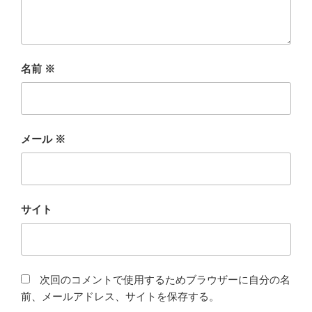
名前
※
メール
※
サイト
次回のコメントで使用するためブラウザーに自分の名
前、メールアドレス、サイトを保存する。