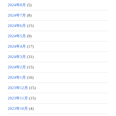
2024年8月
(5)
2024年7月
(8)
2024年6月
(15)
2024年5月
(9)
2024年4月
(17)
2024年3月
(31)
2024年2月
(15)
2024年1月
(16)
2023年12月
(15)
2023年11月
(15)
2023年10月
(4)