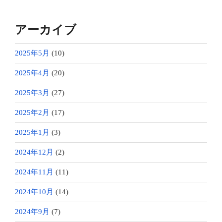
アーカイブ
2025年5月
(10)
2025年4月
(20)
2025年3月
(27)
2025年2月
(17)
2025年1月
(3)
2024年12月
(2)
2024年11月
(11)
2024年10月
(14)
2024年9月
(7)