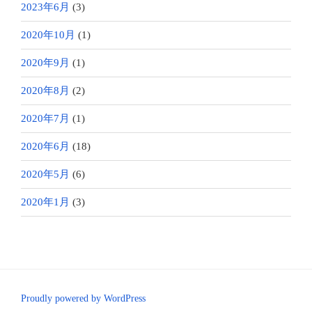
2023年6月
(3)
2020年10月
(1)
2020年9月
(1)
2020年8月
(2)
2020年7月
(1)
2020年6月
(18)
2020年5月
(6)
2020年1月
(3)
Proudly powered by WordPress