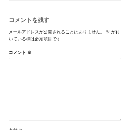
コメントを残す
メールアドレスが公開されることはありません。
※
が付
いている欄は必須項目です
コメント
※