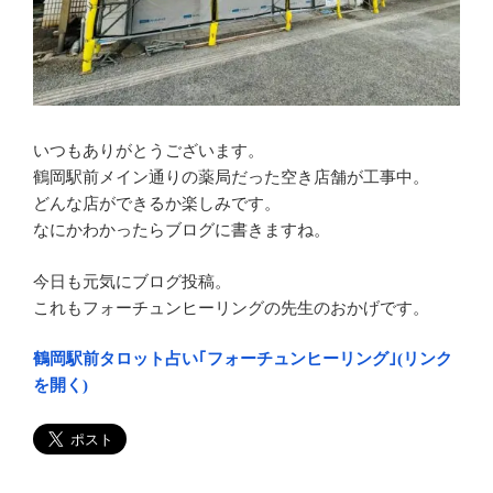
いつもありがとうございます。
鶴岡駅前メイン通りの薬局だった空き店舗が工事中。
どんな店ができるか楽しみです。
なにかわかったらブログに書きますね。
今日も元気にブログ投稿。
これもフォーチュンヒーリングの先生のおかげです。
鶴岡駅前タロット占い｢フォーチュンヒーリング｣(リンク
を開く)