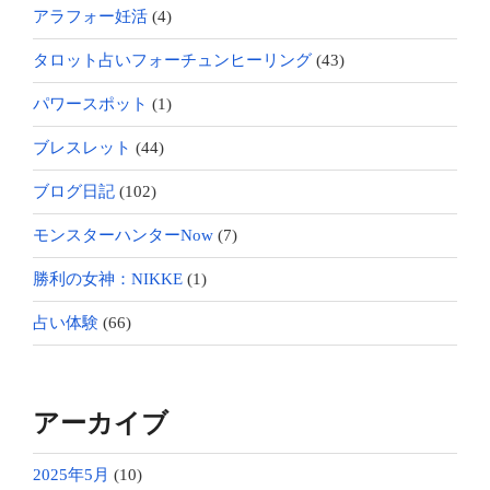
アラフォー妊活
(4)
タロット占いフォーチュンヒーリング
(43)
パワースポット
(1)
ブレスレット
(44)
ブログ日記
(102)
モンスターハンターNow
(7)
勝利の女神：NIKKE
(1)
占い体験
(66)
アーカイブ
2025年5月
(10)