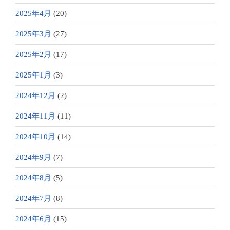
2025年4月
(20)
2025年3月
(27)
2025年2月
(17)
2025年1月
(3)
2024年12月
(2)
2024年11月
(11)
2024年10月
(14)
2024年9月
(7)
2024年8月
(5)
2024年7月
(8)
2024年6月
(15)