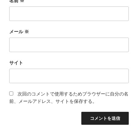
名前
※
メール
※
サイト
次回のコメントで使用するためブラウザーに自分の名
前、メールアドレス、サイトを保存する。