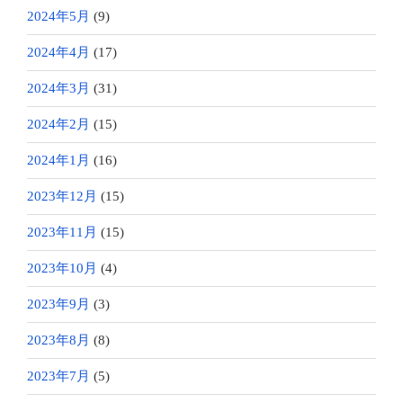
2024年5月
(9)
2024年4月
(17)
2024年3月
(31)
2024年2月
(15)
2024年1月
(16)
2023年12月
(15)
2023年11月
(15)
2023年10月
(4)
2023年9月
(3)
2023年8月
(8)
2023年7月
(5)