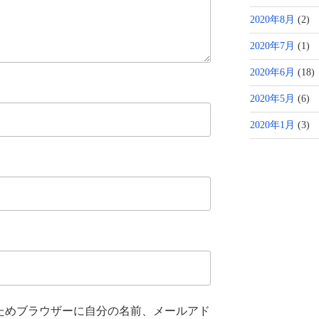
2020年8月
(2)
2020年7月
(1)
2020年6月
(18)
2020年5月
(6)
2020年1月
(3)
ためブラウザーに自分の名前、メールアド