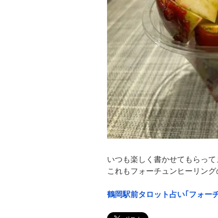
いつも楽しく書かせてもらって
これもフォーチュンヒーリング
鶴岡駅前タロット占い｢フォーチ