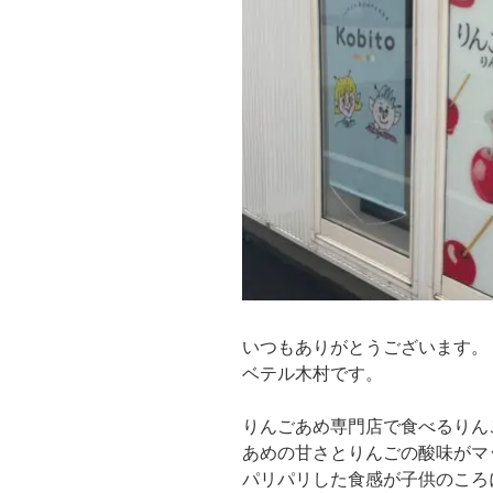
いつもありがとうございます。
ベテル木村です。
りんごあめ専門店で食べるりん
あめの甘さとりんごの酸味がマ
パリパリした食感が子供のころ