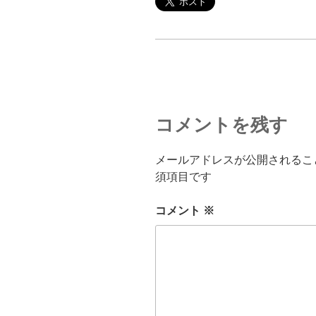
コメントを残す
メールアドレスが公開されるこ
須項目です
コメント
※