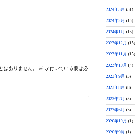
2024年3月
(31)
2024年2月
(15)
2024年1月
(16)
2023年12月
(15
2023年11月
(15
2023年10月
(4)
とはありません。
※
が付いている欄は必
2023年9月
(3)
2023年8月
(8)
2023年7月
(5)
2023年6月
(3)
2020年10月
(1)
2020年9月
(1)