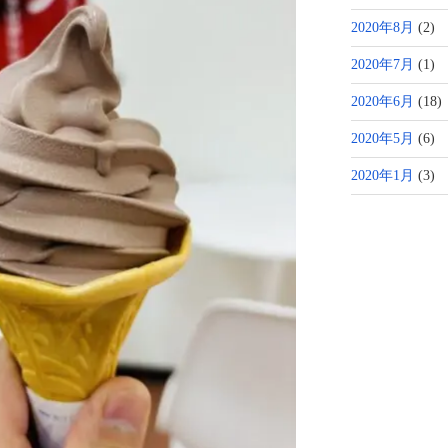
2020年8月
(2)
2020年7月
(1)
2020年6月
(18)
2020年5月
(6)
2020年1月
(3)