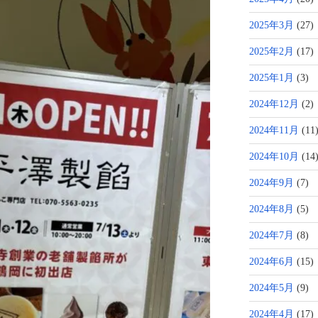
2025年3月
(27)
2025年2月
(17)
2025年1月
(3)
2024年12月
(2)
2024年11月
(11
2024年10月
(14
2024年9月
(7)
2024年8月
(5)
2024年7月
(8)
2024年6月
(15)
2024年5月
(9)
2024年4月
(17)