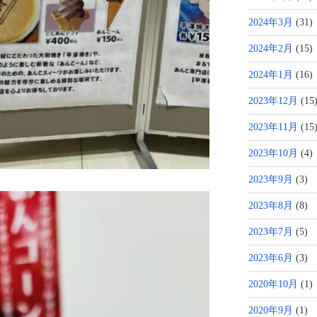
2024年3月
(31)
2024年2月
(15)
2024年1月
(16)
2023年12月
(15
2023年11月
(15
2023年10月
(4)
2023年9月
(3)
2023年8月
(8)
2023年7月
(5)
2023年6月
(3)
2020年10月
(1)
2020年9月
(1)