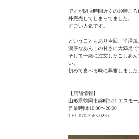
ですが閉店時間近くの19時こ
外完売してしまってました。
すごい人気です。
ということもあり今回、平澤焼
濃厚なあんこの甘さに大満足で
そして一緒に注文したこしあん
い。
初めて食べる味に興奮しました
【店舗情報】
山形県鶴岡市錦町2-21 エスモー
営業時間:10:00〜20:00
TEL:070-5563-0235