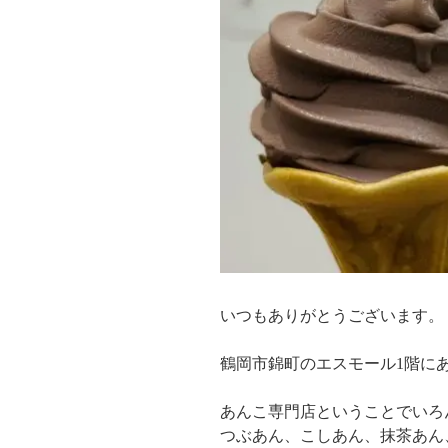
いつもありがとうございます。
鶴岡市錦町のエスモール1階に
あんこ専門店ということでいろ
つぶあん、こしあん、抹茶あん