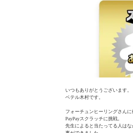
いつもありがとうございます。
ベテル木村です。
フォーチュンヒーリングさんに
PayPayスクラッチに挑戦。
先生によると当たってる人はな
事ができました。