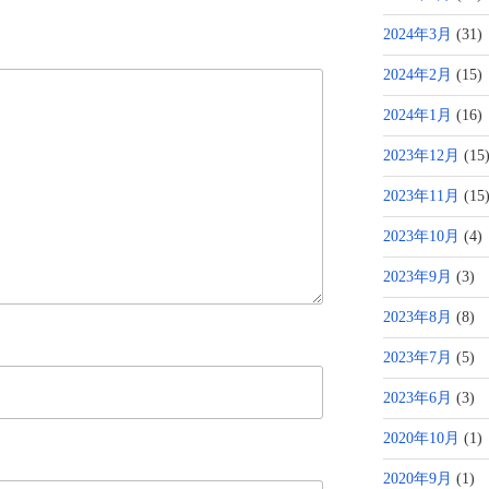
2024年3月
(31)
2024年2月
(15)
2024年1月
(16)
2023年12月
(15
2023年11月
(15
2023年10月
(4)
2023年9月
(3)
2023年8月
(8)
2023年7月
(5)
2023年6月
(3)
2020年10月
(1)
2020年9月
(1)