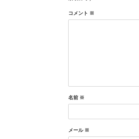
コメント
※
名前
※
メール
※