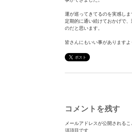
運が巡ってきてるのを実感しま
定期的に通い続けておかげで、
のだと思います。
皆さんにもいい事がありますよ
コメントを残す
メールアドレスが公開されるこ
須項目です