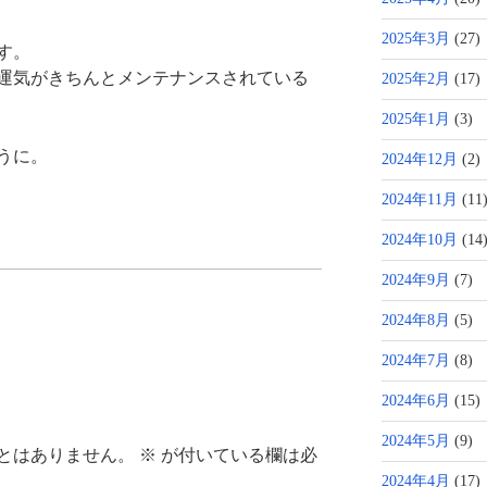
2025年3月
(27)
す。
運気がきちんとメンテナンスされている
2025年2月
(17)
2025年1月
(3)
うに。
2024年12月
(2)
2024年11月
(11
2024年10月
(14
2024年9月
(7)
2024年8月
(5)
2024年7月
(8)
2024年6月
(15)
2024年5月
(9)
とはありません。
※
が付いている欄は必
2024年4月
(17)