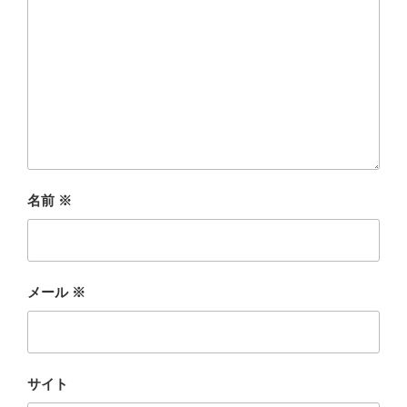
名前
※
メール
※
サイト