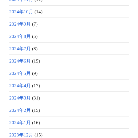
2024年10月
(14)
2024年9月
(7)
2024年8月
(5)
2024年7月
(8)
2024年6月
(15)
2024年5月
(9)
2024年4月
(17)
2024年3月
(31)
2024年2月
(15)
2024年1月
(16)
2023年12月
(15)