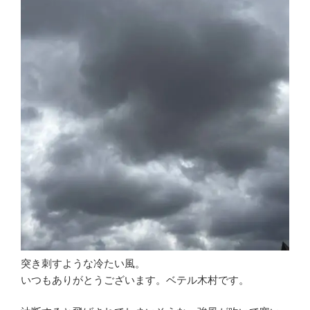
突き刺すような冷たい風。
いつもありがとうございます。ベテル木村です。