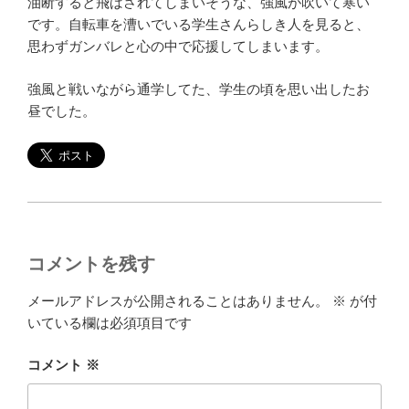
油断すると飛ばされてしまいそうな、強風が吹いて寒い
です。自転車を漕いでいる学生さんらしき人を見ると、
思わずガンバレと心の中で応援してしまいます。
強風と戦いながら通学してた、学生の頃を思い出したお
昼でした。
コメントを残す
メールアドレスが公開されることはありません。
※
が付
いている欄は必須項目です
コメント
※