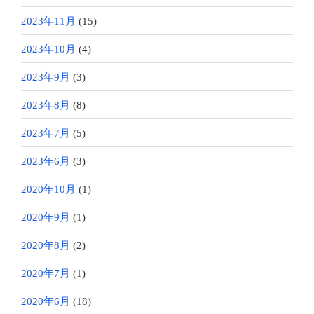
2023年11月
(15)
2023年10月
(4)
2023年9月
(3)
2023年8月
(8)
2023年7月
(5)
2023年6月
(3)
2020年10月
(1)
2020年9月
(1)
2020年8月
(2)
2020年7月
(1)
2020年6月
(18)