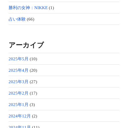
勝利の女神：NIKKE
(1)
占い体験
(66)
アーカイブ
2025年5月
(10)
2025年4月
(20)
2025年3月
(27)
2025年2月
(17)
2025年1月
(3)
2024年12月
(2)
2024年11月
(11)