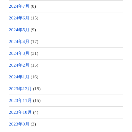
2024年7月
(8)
2024年6月
(15)
2024年5月
(9)
2024年4月
(17)
2024年3月
(31)
2024年2月
(15)
2024年1月
(16)
2023年12月
(15)
2023年11月
(15)
2023年10月
(4)
2023年9月
(3)