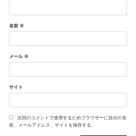
名前
※
メール
※
サイト
次回のコメントで使用するためブラウザーに自分の名
前、メールアドレス、サイトを保存する。