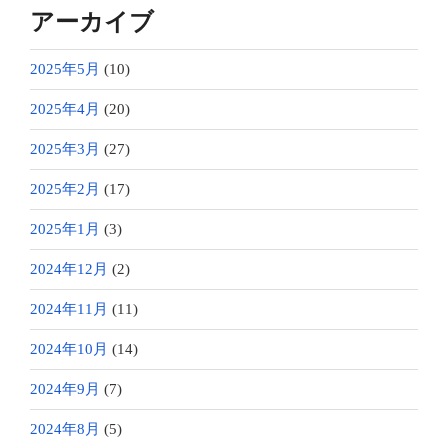
アーカイブ
2025年5月
(10)
2025年4月
(20)
2025年3月
(27)
2025年2月
(17)
2025年1月
(3)
2024年12月
(2)
2024年11月
(11)
2024年10月
(14)
2024年9月
(7)
2024年8月
(5)