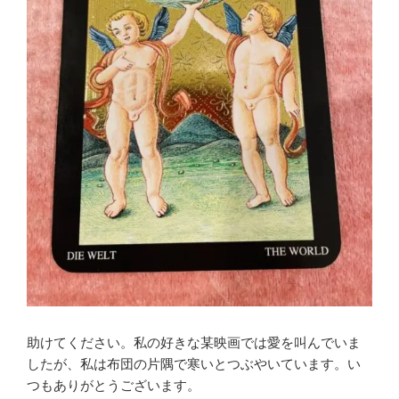
助けてください。私の好きな某映画では愛を叫んでいま
したが、私は布団の片隅で寒いとつぶやいています。い
つもありがとうございます。