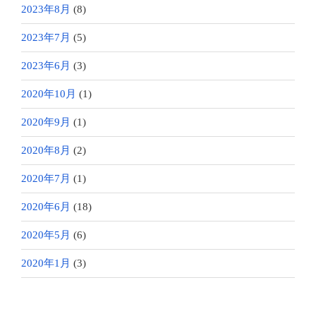
2023年8月
(8)
2023年7月
(5)
2023年6月
(3)
2020年10月
(1)
2020年9月
(1)
2020年8月
(2)
2020年7月
(1)
2020年6月
(18)
2020年5月
(6)
2020年1月
(3)