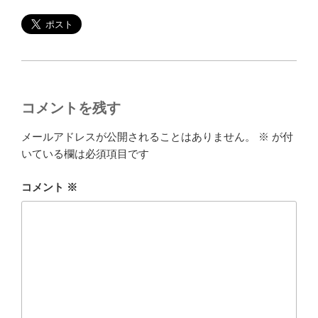
コメントを残す
メールアドレスが公開されることはありません。
※
が付
いている欄は必須項目です
コメント
※