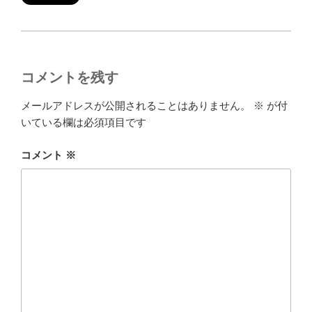
コメントを残す
メールアドレスが公開されることはありません。
※
が付
いている欄は必須項目です
コメント
※