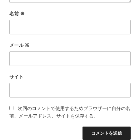
名前
※
メール
※
サイト
次回のコメントで使用するためブラウザーに自分の名
前、メールアドレス、サイトを保存する。