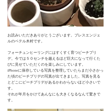
お読みいただきありがとうございます。ブレスエンジェ
ルのベテル木村です。
フォーチュンヒーリングにはすくすく育つピーチプリ
デ。今では５０センチを越えるほど巨大になって行くた
びに見せていただくのを楽しみにしています。
iPhoneに保存している写真を整理していたらまだ小さかっ
た頃のピーチプリデの写真が出てきました。写真を見る
とどこにピーチプリデがあるかわからないほど小さいで
す。
それが年月をかけてあんなにも大きくなるなんて驚きで
す。