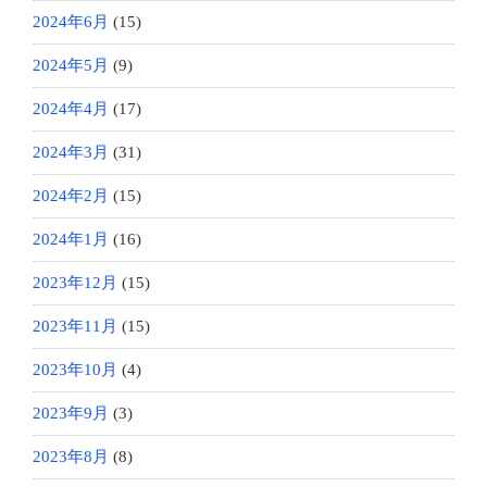
2024年6月
(15)
2024年5月
(9)
2024年4月
(17)
2024年3月
(31)
2024年2月
(15)
2024年1月
(16)
2023年12月
(15)
2023年11月
(15)
2023年10月
(4)
2023年9月
(3)
2023年8月
(8)