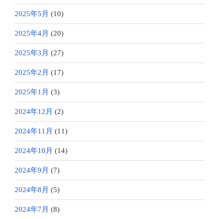
2025年5月
(10)
2025年4月
(20)
2025年3月
(27)
2025年2月
(17)
2025年1月
(3)
2024年12月
(2)
2024年11月
(11)
2024年10月
(14)
2024年9月
(7)
2024年8月
(5)
2024年7月
(8)