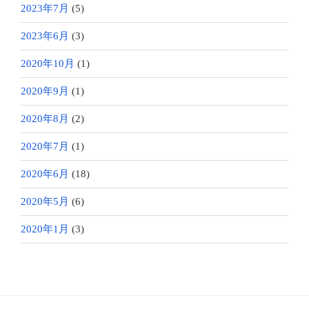
2023年7月
(5)
2023年6月
(3)
2020年10月
(1)
2020年9月
(1)
2020年8月
(2)
2020年7月
(1)
2020年6月
(18)
2020年5月
(6)
2020年1月
(3)