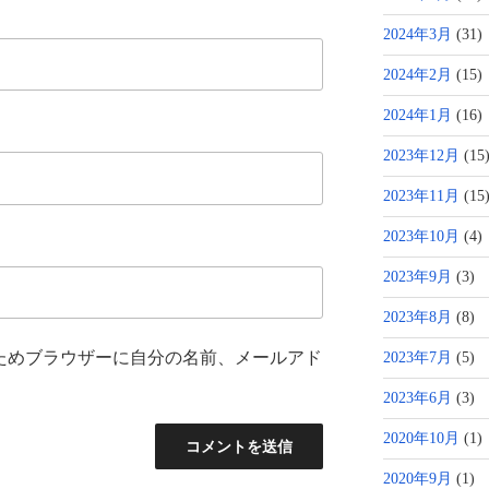
2024年3月
(31)
2024年2月
(15)
2024年1月
(16)
2023年12月
(15
2023年11月
(15
2023年10月
(4)
2023年9月
(3)
2023年8月
(8)
ためブラウザーに自分の名前、メールアド
2023年7月
(5)
2023年6月
(3)
2020年10月
(1)
2020年9月
(1)