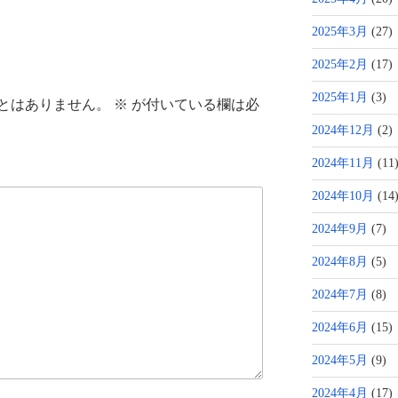
2025年3月
(27)
2025年2月
(17)
2025年1月
(3)
とはありません。
※
が付いている欄は必
2024年12月
(2)
2024年11月
(11
2024年10月
(14
2024年9月
(7)
2024年8月
(5)
2024年7月
(8)
2024年6月
(15)
2024年5月
(9)
2024年4月
(17)