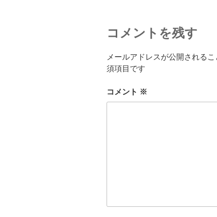
コメントを残す
メールアドレスが公開されるこ
須項目です
コメント
※