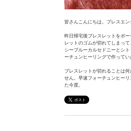
皆さんこんにちは。ブレスエン
昨日帰宅後ブレスレットをポー
レットのゴムが切れてしまって
シーブルーカルセドニーとシト
ーチュンヒーリングで作ってい
ブレスレットが切れることは何
せん。早速フォーチュンヒーリ
た今度。