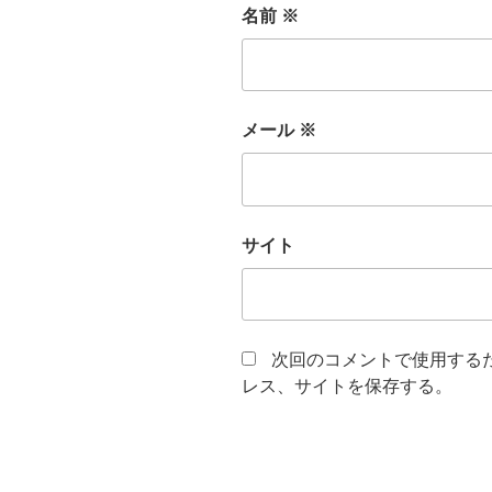
名前
※
メール
※
サイト
次回のコメントで使用する
レス、サイトを保存する。