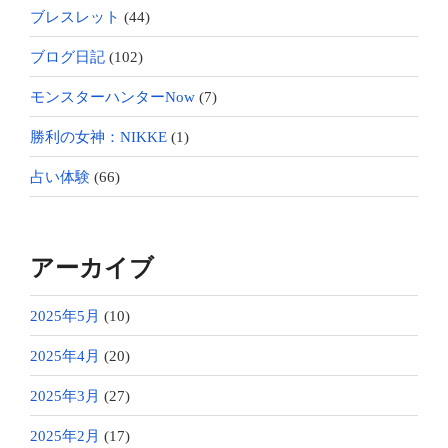
ブレスレット
(44)
ブログ日記
(102)
モンスターハンターNow
(7)
勝利の女神：NIKKE
(1)
占い体験
(66)
アーカイブ
2025年5月
(10)
2025年4月
(20)
2025年3月
(27)
2025年2月
(17)