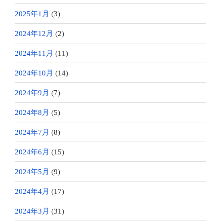
2025年1月
(3)
2024年12月
(2)
2024年11月
(11)
2024年10月
(14)
2024年9月
(7)
2024年8月
(5)
2024年7月
(8)
2024年6月
(15)
2024年5月
(9)
2024年4月
(17)
2024年3月
(31)