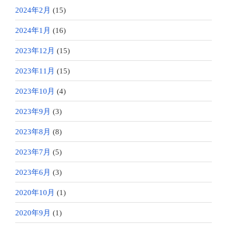
2024年2月
(15)
2024年1月
(16)
2023年12月
(15)
2023年11月
(15)
2023年10月
(4)
2023年9月
(3)
2023年8月
(8)
2023年7月
(5)
2023年6月
(3)
2020年10月
(1)
2020年9月
(1)