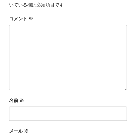
いている欄は必須項目です
コメント
※
名前
※
メール
※