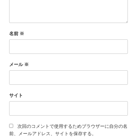
名前
※
メール
※
サイト
次回のコメントで使用するためブラウザーに自分の名
前、メールアドレス、サイトを保存する。