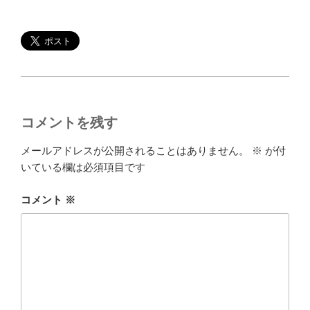
コメントを残す
メールアドレスが公開されることはありません。
※
が付
いている欄は必須項目です
コメント
※