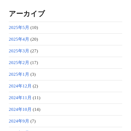
アーカイブ
2025年5月
(10)
2025年4月
(20)
2025年3月
(27)
2025年2月
(17)
2025年1月
(3)
2024年12月
(2)
2024年11月
(11)
2024年10月
(14)
2024年9月
(7)