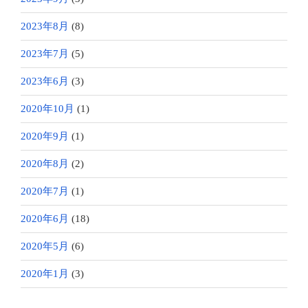
2023年8月
(8)
2023年7月
(5)
2023年6月
(3)
2020年10月
(1)
2020年9月
(1)
2020年8月
(2)
2020年7月
(1)
2020年6月
(18)
2020年5月
(6)
2020年1月
(3)