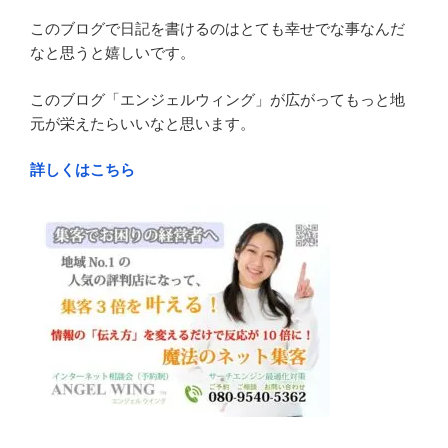
このブログで日記を書けるのはとても幸せでな事なんだ
なと思うと嬉しいです。
このブログ「エンジェルウィング」が広がってもっと地
元が栄えたらいいなと思います。
詳しくはこちら