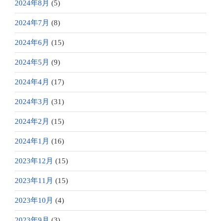
2024年8月
(5)
2024年7月
(8)
2024年6月
(15)
2024年5月
(9)
2024年4月
(17)
2024年3月
(31)
2024年2月
(15)
2024年1月
(16)
2023年12月
(15)
2023年11月
(15)
2023年10月
(4)
2023年9月
(3)