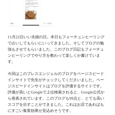
11月22日いい夫婦の日。本日もフォーチュンヒーリング
で占いしてもらいにいってきました。そしてブログの勉
強もさせてもらいました。このブログ日記もフォーチュ
ンヒーリングでやり方を教わって楽しくか書けていま
す。
今回はこのブレスエンジェルのブログをページスピード
インサイトで先生がチェックしてくださいました。ペー
ジスピードインサイトはブログを評価するサイトです。
評価が高いとGoogleで上位検索されると、Google公式か
ら発表されています。このブログも99点と、とても高い
スコアを出すことができました。これはお店であればも
にすごい集客効果が見込めそうです。