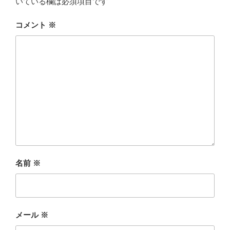
いている欄は必須項目です
コメント
※
名前
※
メール
※