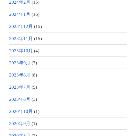
2024年2月
(15)
2024年1月
(16)
2023年12月
(15)
2023年11月
(15)
2023年10月
(4)
2023年9月
(3)
2023年8月
(8)
2023年7月
(5)
2023年6月
(3)
2020年10月
(1)
2020年9月
(1)
2020年8月
(2)