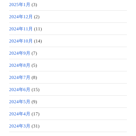
2025年1月
(3)
2024年12月
(2)
2024年11月
(11)
2024年10月
(14)
2024年9月
(7)
2024年8月
(5)
2024年7月
(8)
2024年6月
(15)
2024年5月
(9)
2024年4月
(17)
2024年3月
(31)