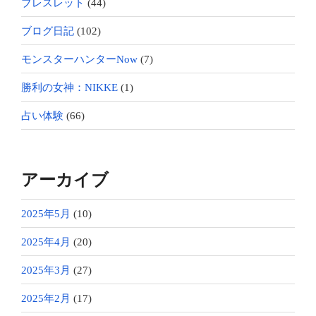
ブレスレット
(44)
ブログ日記
(102)
モンスターハンターNow
(7)
勝利の女神：NIKKE
(1)
占い体験
(66)
アーカイブ
2025年5月
(10)
2025年4月
(20)
2025年3月
(27)
2025年2月
(17)