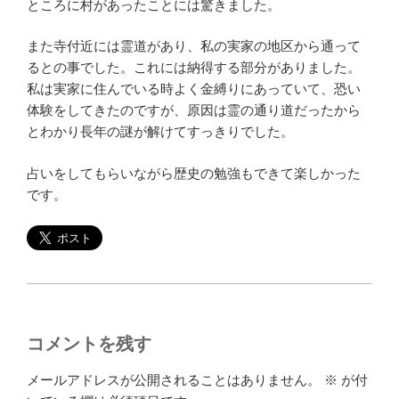
ところに村があったことには驚きました。
また寺付近には霊道があり、私の実家の地区から通って
るとの事でした。これには納得する部分がありました。
私は実家に住んでいる時よく金縛りにあっていて、恐い
体験をしてきたのですが、原因は霊の通り道だったから
とわかり長年の謎が解けてすっきりでした。
占いをしてもらいながら歴史の勉強もできて楽しかった
です。
コメントを残す
メールアドレスが公開されることはありません。
※
が付